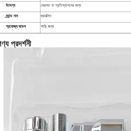
উদ্দেশ্য
মেরামত বা প্রতিস্থাপনের জন্য
ব্র্যান্ড নাম
হুয়াংক্সিন
প্রযোজ্য মডেল
গাড়ি জন্য
ণ্য প্রদর্শনী