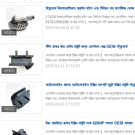
স্ট্যান্ডার্ড ডিফারেনশিয়াল ক্রাউন হুইল এবং পিনিয়ন ফর মার্সেডিজ বে
17x29 ডিফারেনশিয়াল ক্রাউন হুইল এবং পিনিওন গিয়ারস ফর মের্সেডিজ বেনজ 
81351996298 পণ্যের বর্ণনা 1. ফাংশনঃঘূর্ণন গতি হ্রাস করুন এবং টর্ক বাড়ান
2025-04-03 11:37:01
স্টীল রাবার কার মোটর মাউন্ট জন্য মের্সেডস বেঞ্জ OEM স্ট্যান্ডার্ড
মের্সেডস বেনজের জন্য ইঞ্জিন মাউন্ট পণ্যের বর্ণনা 1. ফাংশনঃ1ইঞ্জিনকে সমর্থ
ইঞ্জিন এবং অন্যান্য উপাদানগুলি একটি সঠিক আপেক্ষিক অবস্থানের সম্পর্ক বজায়
2025-03-21 17:12:57
অটোমোবাইল কালো অটোমোবাইল ইঞ্জিন সাপোর্ট ফ্রন্ট ইঞ্জিন মাউন্ট স্ট্যান্
মের্সেডস বেনজের জন্য ইঞ্জিন মাউন্ট পণ্যের বর্ণনা 1. ফাংশনঃ1ইঞ্জিনকে সমর্থ
ইঞ্জিন এবং অন্যান্য উপাদানগুলি একটি সঠিক আপেক্ষিক অবস্থানের সম্পর্ক বজায়
2025-03-21 17:12:57
উচ্চ স্থায়িত্ব রাবার ইঞ্জিন মাউন্ট সঙ্গে 420HP ক্ষমতা OEM আকার
মের্সেডস বেনজের জন্য ইঞ্জিন মাউন্ট পণ্যের বর্ণনা 1. ফাংশনঃ1ইঞ্জিনকে সমর্থ