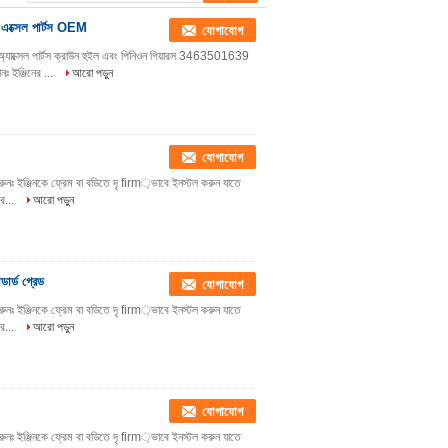
নজ এক্সেল পার্টস OEM
যোগাযোগ
অ্যাক্সেল পার্টস ক্রাউন হুইল এবং পিনিওন গিয়ারস 3463501639
ঃ ইঞ্জিনের ...
আরো পড়ুন
যোগাযোগ
ন করুনঃ ইঞ্জিনকে ফ্রেম বা বডিতে দৃ firm়ভাবে ইনস্টল করুন যাতে
 র...
আরো পড়ুন
ডার্ড গ্রেড
যোগাযোগ
ন করুনঃ ইঞ্জিনকে ফ্রেম বা বডিতে দৃ firm়ভাবে ইনস্টল করুন যাতে
 র...
আরো পড়ুন
যোগাযোগ
ন করুনঃ ইঞ্জিনকে ফ্রেম বা বডিতে দৃ firm়ভাবে ইনস্টল করুন যাতে