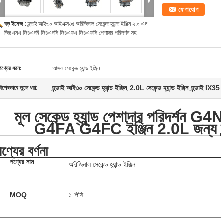
যোগাযোগ
বড় ইমেজ :
হুন্ডাই আই৩০ আইএক্স৩৫ অরিজিনাল সেকেন্ড হ্যান্ড ইঞ্জিন ২.০ এল
জি৪এনএ জি৪এনবি জি৪এনসি জি৪এফএ জি৪এফসি পেশাদার পরিদর্শন সহ
পণ্যের ধরন:
আসল সেকেন্ড হ্যান্ড ইঞ্জিন
হুন্ডাই আই৩০ সেকেন্ড হ্যান্ড ইঞ্জিন
2.0L সেকেন্ড হ্যান্ড ইঞ্জিন
হুন্ডাই IX35 স
বিশেষভাবে তুলে ধরা:
,
,
মূল সেকেন্ড হ্যান্ড পেশাদার পরিদর
G4FA G4FC ইঞ্জিন 2.0L জন্য হু
ণ্যের বর্ণনা
পণ্যের নাম
অরিজিনাল সেকেন্ড হ্যান্ড ইঞ্জিন
MOQ
১ পিসি