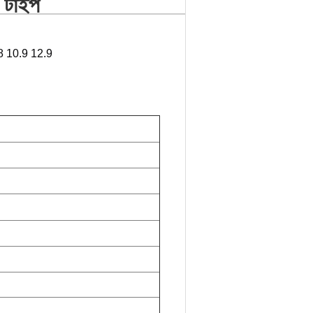
- টাইপ
 10.9 12.9